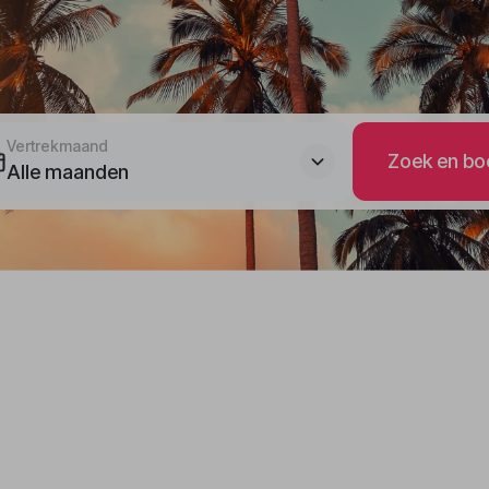
Vertrekmaand
Zoek en bo
Alle maanden