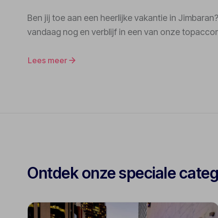
Ben jij toe aan een heerlijke vakantie in Jimbara
vandaag nog en verblijf in een van onze topacc
Lees meer
Ontdek onze speciale cate