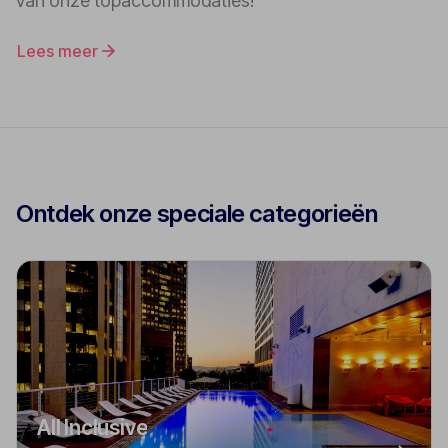
van onze topaccommodaties!
Lees meer
Ontdek onze speciale categorieën
All Inclusive