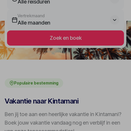
Alle reisduren
Vertrekmaand
Alle maanden
Zoek en boek
Populaire bestemming
Vakantie naar Kintamani
Ben jij toe aan een heerlijke vakantie in Kintamani?
Boek jouw vakantie vandaag nog en verblijf in een