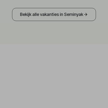
Bekijk alle vakanties in Seminyak