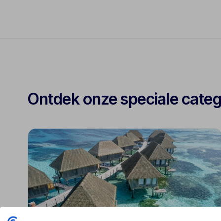
Ontdek onze speciale cate