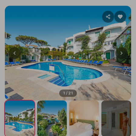
1 / 21