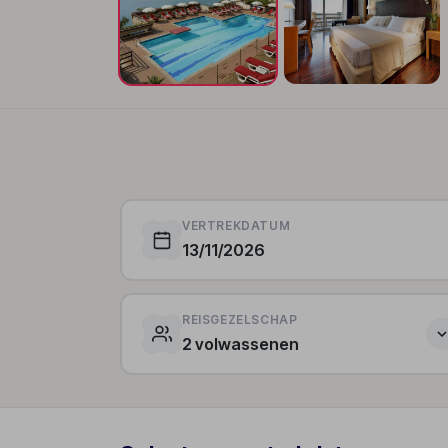
VERTREKDATUM
13/11/2026
REISGEZELSCHAP
2 volwassenen