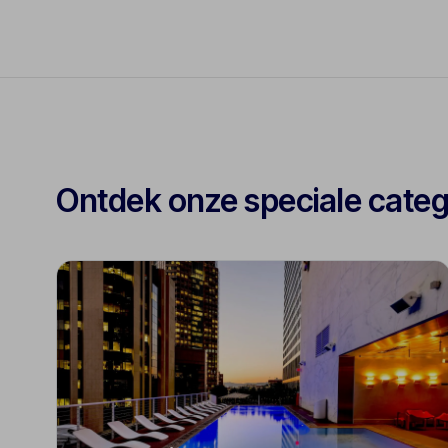
Ontdek onze speciale cate