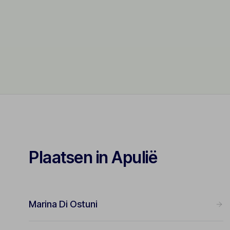
Plaatsen in Apulië
Marina Di Ostuni