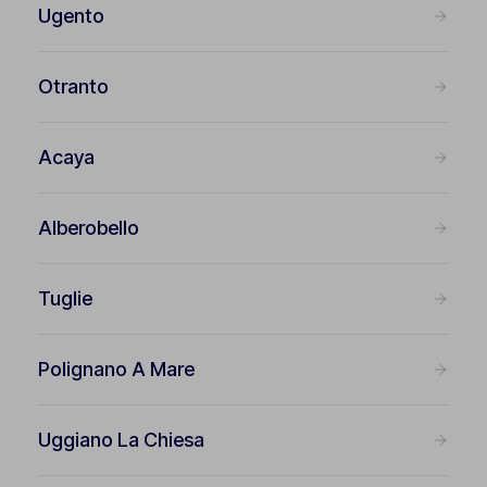
Ugento
Otranto
Acaya
Alberobello
Tuglie
Polignano A Mare
Uggiano La Chiesa