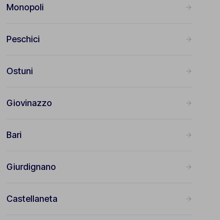
Monopoli
Peschici
Ostuni
Giovinazzo
Bari
Giurdignano
Castellaneta