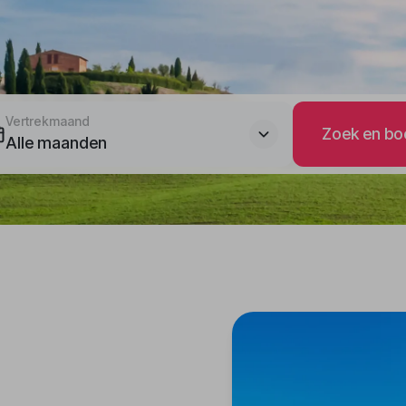
Vertrekmaand
Zoek en bo
Alle maanden