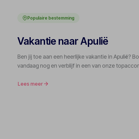
Populaire bestemming
Vakantie naar Apulië
Ben jij toe aan een heerlijke vakantie in Apulië? 
vandaag nog en verblijf in een van onze topacc
Lees meer