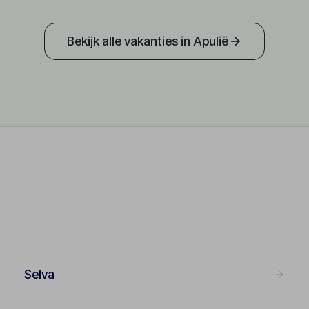
Bekijk alle vakanties in Apulië
Selva