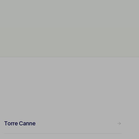
Torre Canne