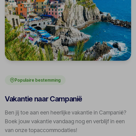
Populaire bestemming
Vakantie naar Campanië
Ben jij toe aan een heerlijke vakantie in Campanië?
Boek jouw vakantie vandaag nog en verblijf in een
van onze topaccommodaties!