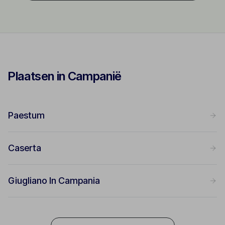
Plaatsen in Campanië
Paestum
Caserta
Giugliano In Campania