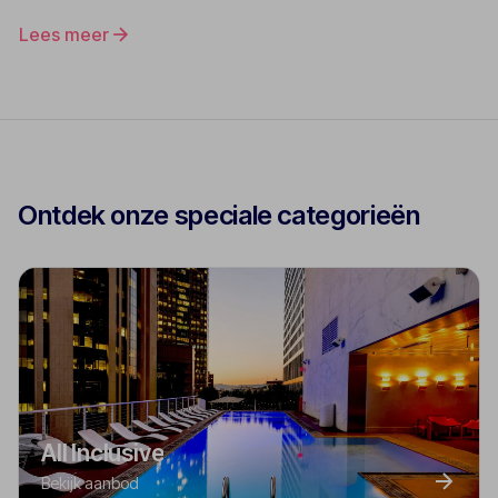
Lees meer
Ontdek onze speciale categorieën
All Inclusive
Bekijk aanbod