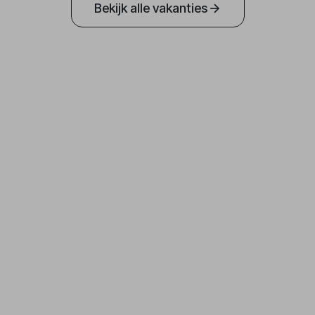
Bekijk alle vakanties