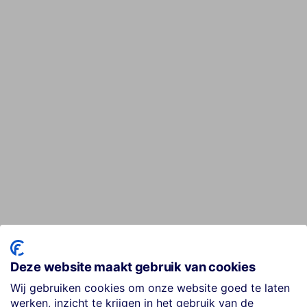
Deze website maakt gebruik van cookies
Wij gebruiken cookies om onze website goed te laten
werken, inzicht te krijgen in het gebruik van de