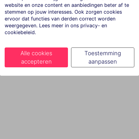
website en onze content en aanbiedingen beter af te
stemmen op jouw interesses. Ook zorgen cookies
ervoor dat functies van derden correct worden
weergegeven. Lees meer in ons privacy- en
cookiebeleid.
Alle cookies
Toestemming
accepteren
aanpassen