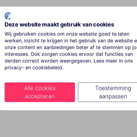
Deze website maakt gebruik van cookies
Wij gebruiken cookies om onze website goed te laten
werken, inzicht te krijgen in het gebruik van de website 
onze content en aanbiedingen beter af te stemmen op j
interesses. Ook zorgen cookies ervoor dat functies van
derden correct worden weergegeven. Lees meer in ons
privacy- en cookiebeleid.
Alle cookies
Toestemming
accepteren
aanpassen