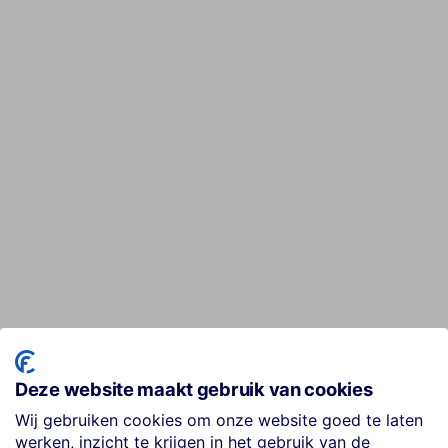
Deze website maakt gebruik van cookies
Wij gebruiken cookies om onze website goed te laten
werken, inzicht te krijgen in het gebruik van de