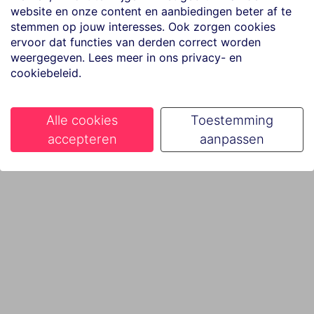
website en onze content en aanbiedingen beter af te
stemmen op jouw interesses. Ook zorgen cookies
ervoor dat functies van derden correct worden
weergegeven. Lees meer in ons privacy- en
cookiebeleid.
Alle cookies
Toestemming
accepteren
aanpassen