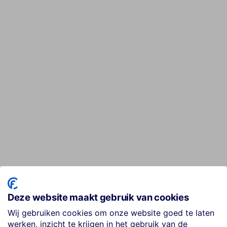
Deze website maakt gebruik van cookies
Wij gebruiken cookies om onze website goed te laten
werken, inzicht te krijgen in het gebruik van de