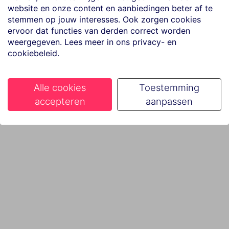
website en onze content en aanbiedingen beter af te
stemmen op jouw interesses. Ook zorgen cookies
ervoor dat functies van derden correct worden
weergegeven. Lees meer in ons privacy- en
cookiebeleid.
Alle cookies
Toestemming
accepteren
aanpassen