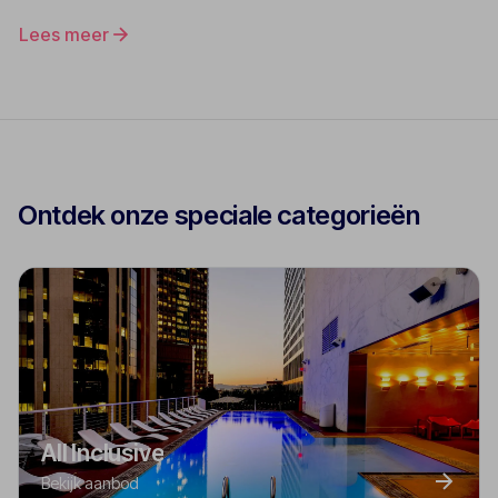
Lees meer
Ontdek onze speciale categorieën
All Inclusive
Bekijk aanbod