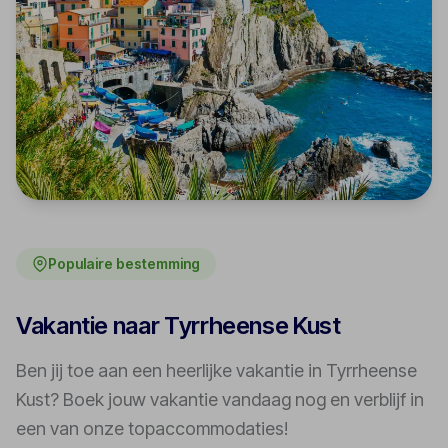
Populaire bestemming
Vakantie naar Tyrrheense Kust
Ben jij toe aan een heerlijke vakantie in Tyrrheense
Kust? Boek jouw vakantie vandaag nog en verblijf in
een van onze topaccommodaties!