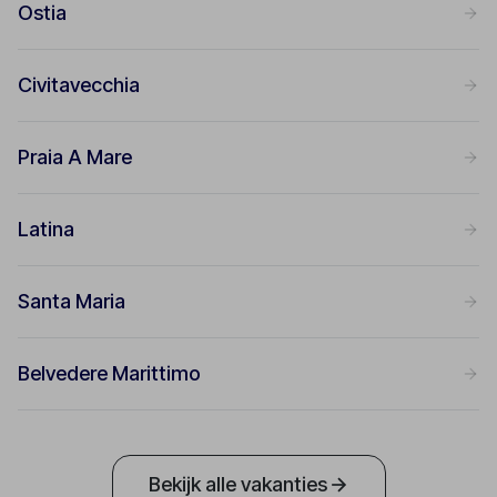
Ostia
Civitavecchia
Praia A Mare
Latina
Santa Maria
Belvedere Marittimo
Bekijk alle vakanties