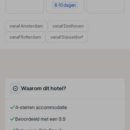
8-10 dagen
vanaf Amsterdam
vanaf Eindhoven
vanaf Rotterdam
vanaf Düsseldorf
Waarom dit hotel?
4-sterren accommodatie
Beoordeeld met een 9.9