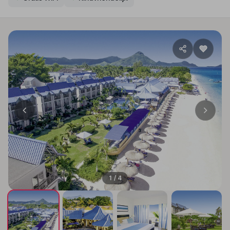
1 / 4