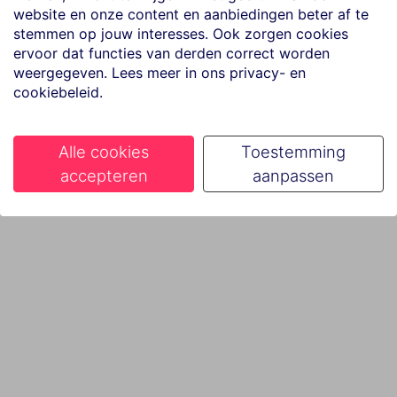
website en onze content en aanbiedingen beter af te
stemmen op jouw interesses. Ook zorgen cookies
ervoor dat functies van derden correct worden
weergegeven. Lees meer in ons privacy- en
cookiebeleid.
Alle cookies
Toestemming
accepteren
aanpassen