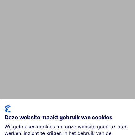
Deze website maakt gebruik van cookies
Wij gebruiken cookies om onze website goed te laten
werken, inzicht te krijgen in het gebruik van de