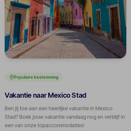
Populaire bestemming
Vakantie naar Mexico Stad
Ben jij toe aan een heerlijke vakantie in Mexico
Stad? Boek jouw vakantie vandaag nog en verblijf in
een van onze topaccommodaties!