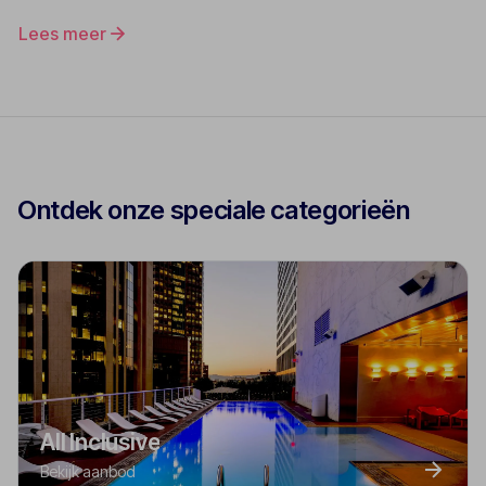
Lees meer
Ontdek onze speciale categorieën
All Inclusive
Bekijk aanbod