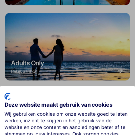
Adults Only
Bekijk aanbod
Deze website maakt gebruik van cookies
Wij gebruiken cookies om onze website goed te laten
werken, inzicht te krijgen in het gebruik van de
website en onze content en aanbiedingen beter af te
stemmen op jouw interesses. Ook zorgen cookies