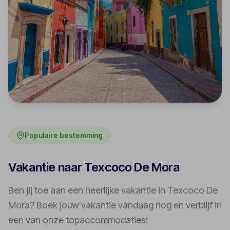
Populaire bestemming
Vakantie naar Texcoco De Mora
Ben jij toe aan een heerlijke vakantie in Texcoco De
Mora? Boek jouw vakantie vandaag nog en verblijf in
een van onze topaccommodaties!