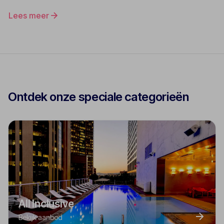
Lees meer
Ontdek onze speciale categorieën
All Inclusive
Bekijk aanbod