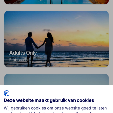
Adults Only
Bekijk aanbod
Deze website maakt gebruik van cookies
Wij gebruiken cookies om onze website goed te laten