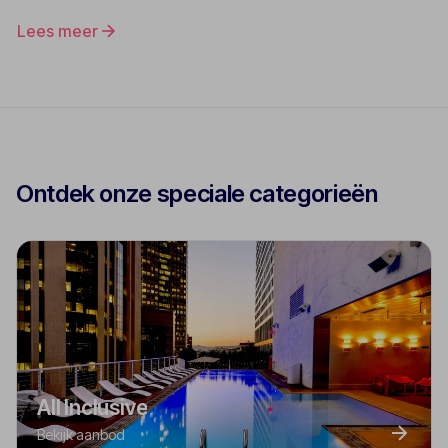
Lees meer
Ontdek onze speciale categorieën
All Inclusive
Bekijk aanbod