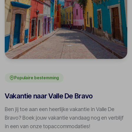
Populaire bestemming
Vakantie naar Valle De Bravo
Ben jij toe aan een heerlijke vakantie in Valle De
Bravo? Boek jouw vakantie vandaag nog en verblijf
in een van onze topaccommodaties!