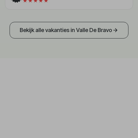
★★★★★
Bekijk alle vakanties in Valle De Bravo