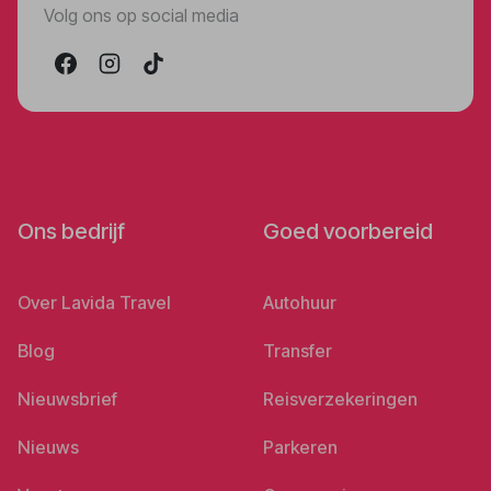
Volg ons op social media
Ons bedrijf
Goed voorbereid
Over Lavida Travel
Autohuur
Blog
Transfer
Nieuwsbrief
Reisverzekeringen
Nieuws
Parkeren