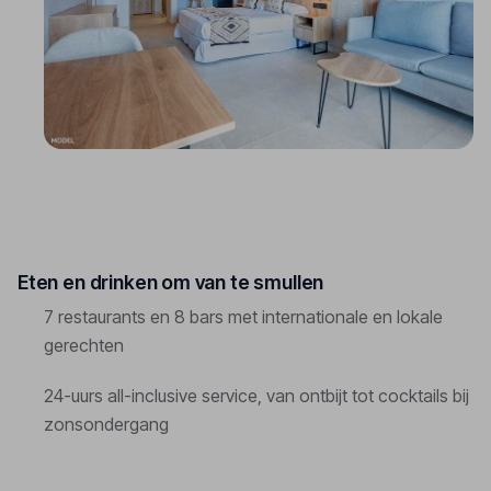
Eten en drinken om van te smullen
7 restaurants en 8 bars met internationale en lokale
gerechten
24-uurs all-inclusive service, van ontbijt tot cocktails bij
zonsondergang