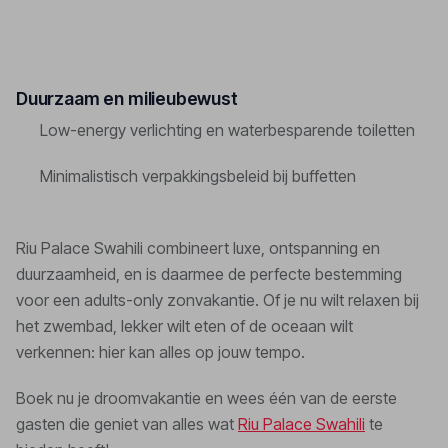
Duurzaam en milieubewust
Low-energy verlichting en waterbesparende toiletten
Minimalistisch verpakkingsbeleid bij buffetten
Riu Palace Swahili combineert luxe, ontspanning en
duurzaamheid, en is daarmee de perfecte bestemming
voor een adults-only zonvakantie. Of je nu wilt relaxen bij
het zwembad, lekker wilt eten of de oceaan wilt
verkennen: hier kan alles op jouw tempo.
Boek nu je droomvakantie en wees één van de eerste
gasten die geniet van alles wat
Riu Palace Swahili
te