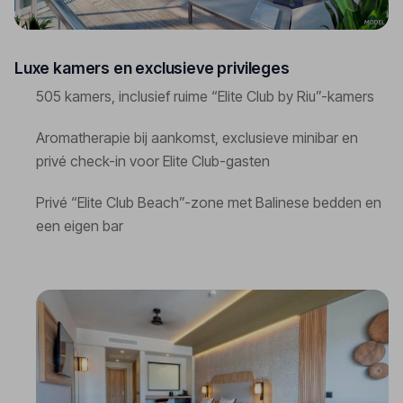
Luxe kamers en exclusieve privileges
505 kamers, inclusief ruime “Elite Club by Riu”-kamers
Aromatherapie bij aankomst, exclusieve minibar en
privé check-in voor Elite Club-gasten
Privé “Elite Club Beach”-zone met Balinese bedden en
een eigen bar