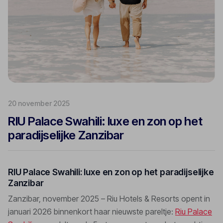
20 november 2025
RIU Palace Swahili: luxe en zon op het
paradijselijke Zanzibar
RIU Palace Swahili: luxe en zon op het paradijselijke
Zanzibar
Zanzibar, november 2025 – Riu Hotels & Resorts opent in
januari 2026 binnenkort haar nieuwste pareltje:
Riu Palace