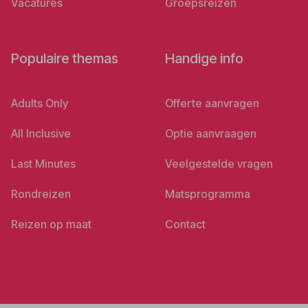
Vacatures
Groepsreizen
Populaire themas
Handige info
Adults Only
Offerte aanvragen
All Inclusive
Optie aanvraagen
Last Minutes
Veelgestelde vragen
Rondreizen
Matsprogramma
Reizen op maat
Contact