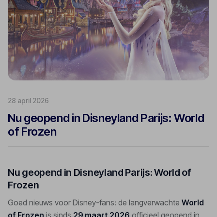
28 april 2026
Nu geopend in Disneyland Parijs: World
of Frozen
Nu geopend in Disneyland Parijs: World of
Frozen
Goed nieuws voor Disney-fans: de langverwachte
World
of Frozen
is sinds
29 maart 2026
officieel geopend in