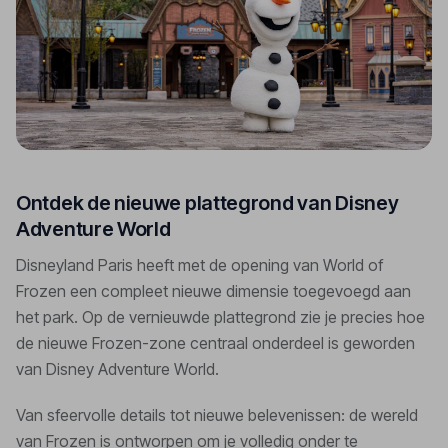
Ontdek de nieuwe plattegrond van Disney
Adventure World
Disneyland Paris heeft met de opening van World of
Frozen een compleet nieuwe dimensie toegevoegd aan
het park. Op de vernieuwde plattegrond zie je precies hoe
de nieuwe Frozen-zone centraal onderdeel is geworden
van Disney Adventure World.
Van sfeervolle details tot nieuwe belevenissen: de wereld
van Frozen is ontworpen om je volledig onder te