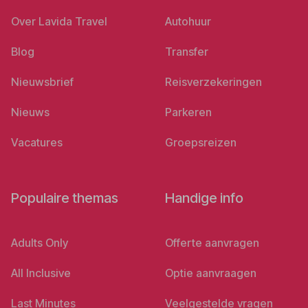
Over Lavida Travel
Autohuur
Blog
Transfer
Nieuwsbrief
Reisverzekeringen
Nieuws
Parkeren
Vacatures
Groepsreizen
Populaire themas
Handige info
Adults Only
Offerte aanvragen
All Inclusive
Optie aanvraagen
Last Minutes
Veelgestelde vragen