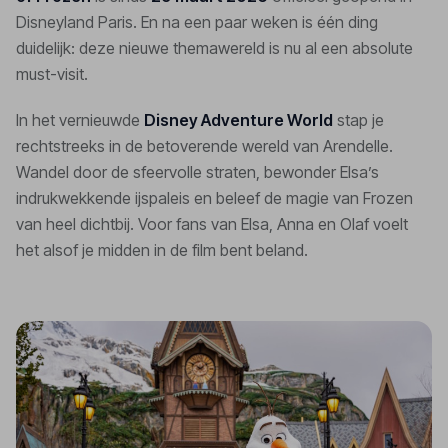
Disneyland Paris. En na een paar weken is één ding
duidelijk: deze nieuwe themawereld is nu al een absolute
must-visit.
In het vernieuwde
Disney Adventure World
stap je
rechtstreeks in de betoverende wereld van Arendelle.
Wandel door de sfeervolle straten, bewonder Elsa’s
indrukwekkende ijspaleis en beleef de magie van Frozen
van heel dichtbij. Voor fans van Elsa, Anna en Olaf voelt
het alsof je midden in de film bent beland.