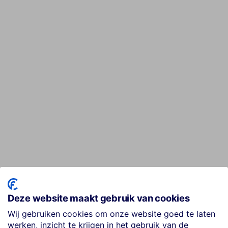
Deze website maakt gebruik van cookies
Wij gebruiken cookies om onze website goed te laten
werken, inzicht te krijgen in het gebruik van de