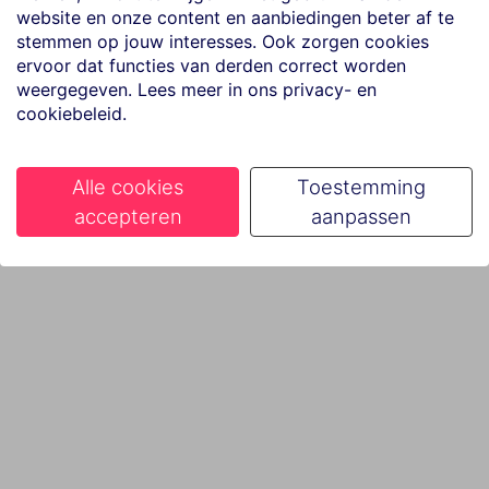
website en onze content en aanbiedingen beter af te
stemmen op jouw interesses. Ook zorgen cookies
ervoor dat functies van derden correct worden
weergegeven. Lees meer in ons privacy- en
cookiebeleid.
Alle cookies
Toestemming
accepteren
aanpassen