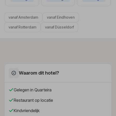
vanaf Amsterdam
vanaf Eindhoven
vanaf Rotterdam
vanaf Düsseldorf
Waarom dit hotel?
Gelegen in Quarteira
Restaurant op locatie
Kindvriendelijk