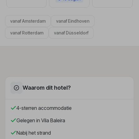
vanaf Amsterdam
vanaf Eindhoven
vanaf Rotterdam
vanaf Düsseldorf
Waarom dit hotel?
4-sterren accommodatie
Gelegen in Vila Baleira
Nabij het strand