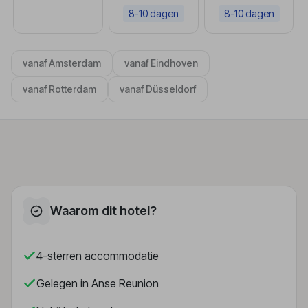
8-10 dagen
8-10 dagen
vanaf Amsterdam
vanaf Eindhoven
vanaf Rotterdam
vanaf Düsseldorf
Waarom dit hotel?
4-sterren accommodatie
Gelegen in Anse Reunion