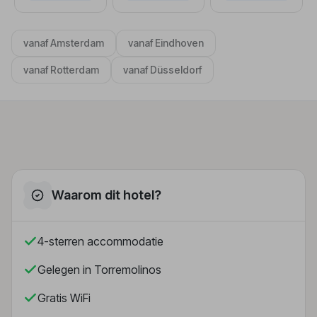
vanaf Amsterdam
vanaf Eindhoven
vanaf Rotterdam
vanaf Düsseldorf
Waarom dit hotel?
4-sterren accommodatie
Gelegen in Torremolinos
Gratis WiFi