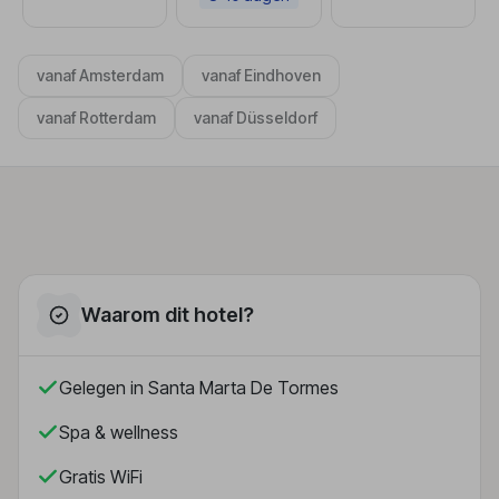
vanaf Amsterdam
vanaf Eindhoven
vanaf Rotterdam
vanaf Düsseldorf
Waarom dit hotel?
Gelegen in Santa Marta De Tormes
Spa & wellness
Gratis WiFi