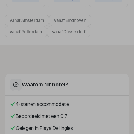
vanaf Amsterdam
vanaf Eindhoven
vanaf Rotterdam
vanaf Düsseldorf
Waarom dit hotel?
4-sterren accommodatie
Beoordeeld met een 9.7
Gelegen in Playa Del Ingles