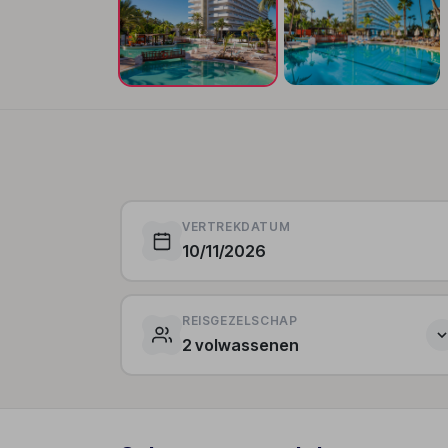
VERTREKDATUM
10/11/2026
REISGEZELSCHAP
2 volwassenen