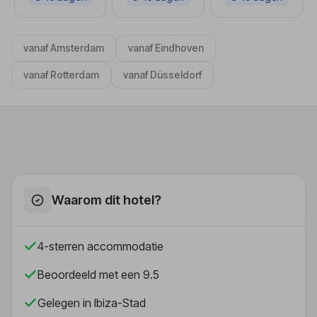
vanaf Amsterdam
vanaf Eindhoven
vanaf Rotterdam
vanaf Düsseldorf
Waarom dit hotel?
4-sterren accommodatie
Beoordeeld met een 9.5
Gelegen in Ibiza-Stad