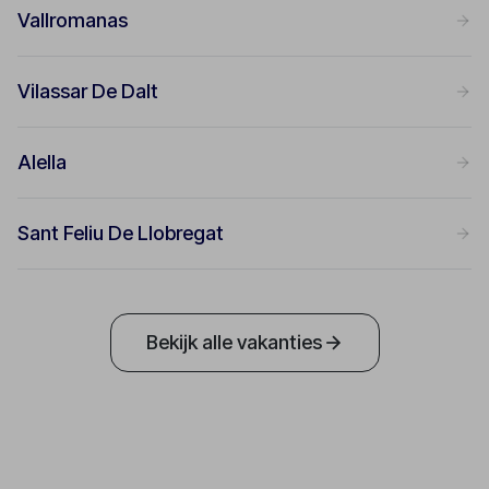
Vallromanas
Vilassar De Dalt
Alella
Sant Feliu De Llobregat
Bekijk alle vakanties