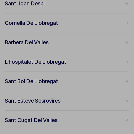
Sant Joan Despi
Cornella De Llobregat
Barbera Del Valles
L'hospitalet De Llobregat
Sant Boi De Llobregat
Sant Esteve Sesrovires
Sant Cugat Del Valles