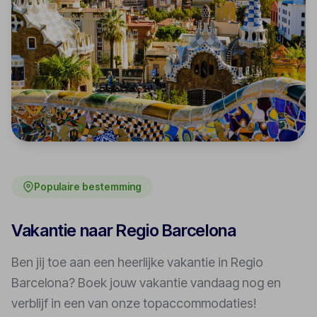
Populaire bestemming
Vakantie naar Regio Barcelona
Ben jij toe aan een heerlijke vakantie in Regio
Barcelona? Boek jouw vakantie vandaag nog en
verblijf in een van onze topaccommodaties!