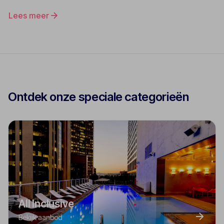
Lees meer
Ontdek onze speciale categorieën
All Inclusive
Bekijk aanbod