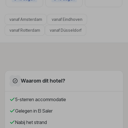
vanaf Amsterdam
vanaf Eindhoven
vanaf Rotterdam
vanaf Düsseldorf
Waarom dit hotel?
5-sterren accommodatie
Gelegen in El Saler
Nabij het strand