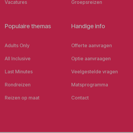
Vacatures
Groepsreizen
Populaire themas
Handige info
Adults Only
Offerte aanvragen
All Inclusive
Optie aanvraagen
Last Minutes
Veelgestelde vragen
Rondreizen
Matsprogramma
Reizen op maat
Contact