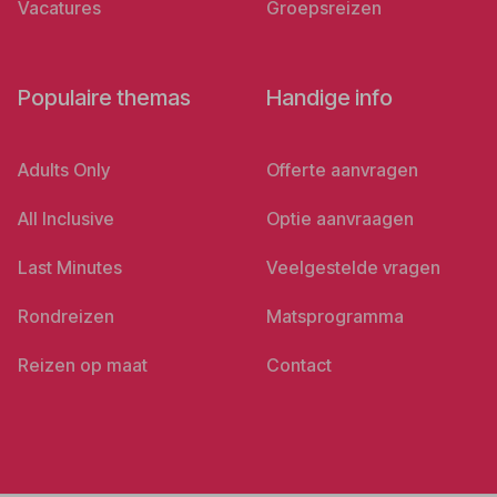
Vacatures
Groepsreizen
Populaire themas
Handige info
Adults Only
Offerte aanvragen
All Inclusive
Optie aanvraagen
Last Minutes
Veelgestelde vragen
Rondreizen
Matsprogramma
Reizen op maat
Contact