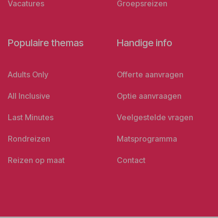
Vacatures
Groepsreizen
Populaire themas
Handige info
Adults Only
Offerte aanvragen
All Inclusive
Optie aanvraagen
Last Minutes
Veelgestelde vragen
Rondreizen
Matsprogramma
Reizen op maat
Contact