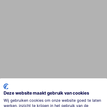
Deze website maakt gebruik van cookies
Wij gebruiken cookies om onze website goed te laten
werken, inzicht te krijgen in het gebruik van de