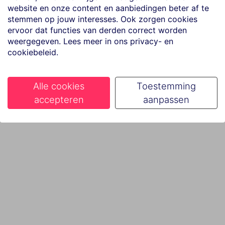
website en onze content en aanbiedingen beter af te
stemmen op jouw interesses. Ook zorgen cookies
ervoor dat functies van derden correct worden
weergegeven. Lees meer in ons privacy- en
cookiebeleid.
Alle cookies
Toestemming
accepteren
aanpassen