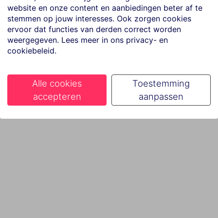
website en onze content en aanbiedingen beter af te
stemmen op jouw interesses. Ook zorgen cookies
ervoor dat functies van derden correct worden
weergegeven. Lees meer in ons privacy- en
cookiebeleid.
Alle cookies
Toestemming
accepteren
aanpassen