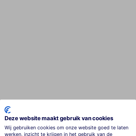
Deze website maakt gebruik van cookies
Wij gebruiken cookies om onze website goed te laten
werken, inzicht te krijgen in het gebruik van de