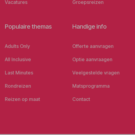
Vacatures
Groepsreizen
Populaire themas
Handige info
Adults Only
Offerte aanvragen
All Inclusive
Optie aanvraagen
Last Minutes
Veelgestelde vragen
Rondreizen
Matsprogramma
Reizen op maat
Contact