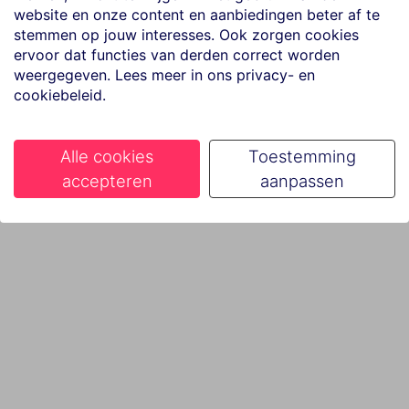
website en onze content en aanbiedingen beter af te
stemmen op jouw interesses. Ook zorgen cookies
ervoor dat functies van derden correct worden
weergegeven. Lees meer in ons privacy- en
cookiebeleid.
Alle cookies
Toestemming
accepteren
aanpassen