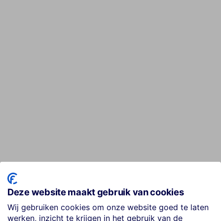
Deze website maakt gebruik van cookies
Wij gebruiken cookies om onze website goed te laten
werken, inzicht te krijgen in het gebruik van de