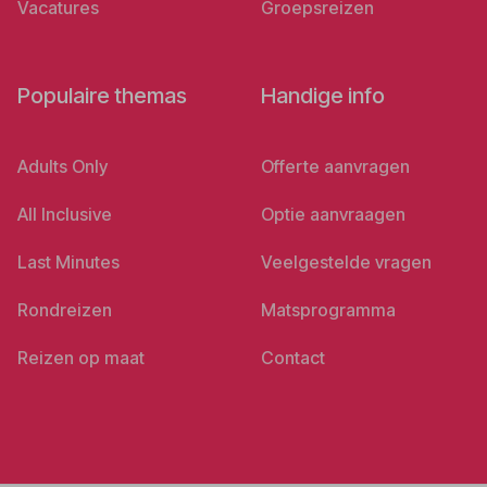
Vacatures
Groepsreizen
Populaire themas
Handige info
Adults Only
Offerte aanvragen
All Inclusive
Optie aanvraagen
Last Minutes
Veelgestelde vragen
Rondreizen
Matsprogramma
Reizen op maat
Contact