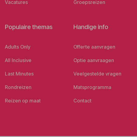
Vacatures
Groepsreizen
Populaire themas
Handige info
Adults Only
Offerte aanvragen
All Inclusive
Optie aanvraagen
Last Minutes
Veelgestelde vragen
Rondreizen
Matsprogramma
Reizen op maat
Contact