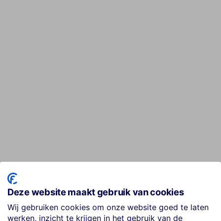
Deze website maakt gebruik van cookies
Wij gebruiken cookies om onze website goed te laten
werken, inzicht te krijgen in het gebruik van de