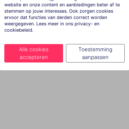
website en onze content en aanbiedingen beter af te
stemmen op jouw interesses. Ook zorgen cookies
ervoor dat functies van derden correct worden
weergegeven. Lees meer in ons privacy- en
cookiebeleid.
Alle cookies
Toestemming
accepteren
aanpassen