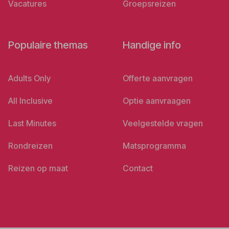
Vacatures
Groepsreizen
Populaire themas
Handige info
Adults Only
Offerte aanvragen
All Inclusive
Optie aanvraagen
Last Minutes
Veelgestelde vragen
Rondreizen
Matsprogramma
Reizen op maat
Contact