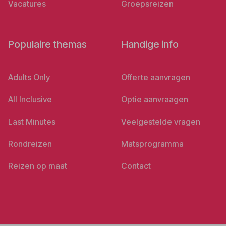
Vacatures
Groepsreizen
Populaire themas
Handige info
Adults Only
Offerte aanvragen
All Inclusive
Optie aanvraagen
Last Minutes
Veelgestelde vragen
Rondreizen
Matsprogramma
Reizen op maat
Contact