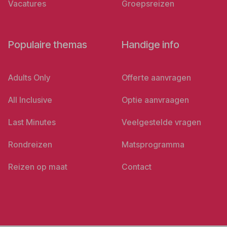
Vacatures
Groepsreizen
Populaire themas
Handige info
Adults Only
Offerte aanvragen
All Inclusive
Optie aanvraagen
Last Minutes
Veelgestelde vragen
Rondreizen
Matsprogramma
Reizen op maat
Contact