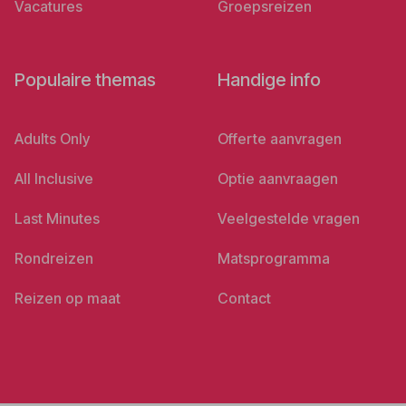
Vacatures
Groepsreizen
Populaire themas
Handige info
Adults Only
Offerte aanvragen
All Inclusive
Optie aanvraagen
Last Minutes
Veelgestelde vragen
Rondreizen
Matsprogramma
Reizen op maat
Contact