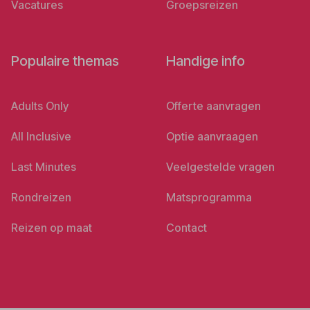
Vacatures
Groepsreizen
Populaire themas
Handige info
Adults Only
Offerte aanvragen
All Inclusive
Optie aanvraagen
Last Minutes
Veelgestelde vragen
Rondreizen
Matsprogramma
Reizen op maat
Contact