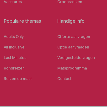
Vacatures
Groepsreizen
Populaire themas
Handige info
Adults Only
Offerte aanvragen
All Inclusive
Optie aanvraagen
Last Minutes
Veelgestelde vragen
Rondreizen
Matsprogramma
Reizen op maat
Contact