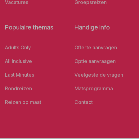
Vacatures
Groepsreizen
Populaire themas
Handige info
Adults Only
Offerte aanvragen
All Inclusive
Optie aanvraagen
Last Minutes
Veelgestelde vragen
Rondreizen
Matsprogramma
Reizen op maat
Contact