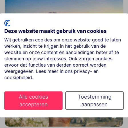
Deze website maakt gebruik van cookies
Adults Only
Wij gebruiken cookies om onze website goed te laten
werken, inzicht te krijgen in het gebruik van de
Bekijk aanbod
website en onze content en aanbiedingen beter af te
stemmen op jouw interesses. Ook zorgen cookies
ervoor dat functies van derden correct worden
weergegeven. Lees meer in ons privacy- en
cookiebeleid.
Alle cookies
Toestemming
accepteren
aanpassen
Last Minute
Bekijk aanbod