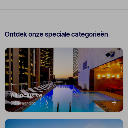
Ontdek onze speciale categorieën
All Inclusive
Bekijk aanbod