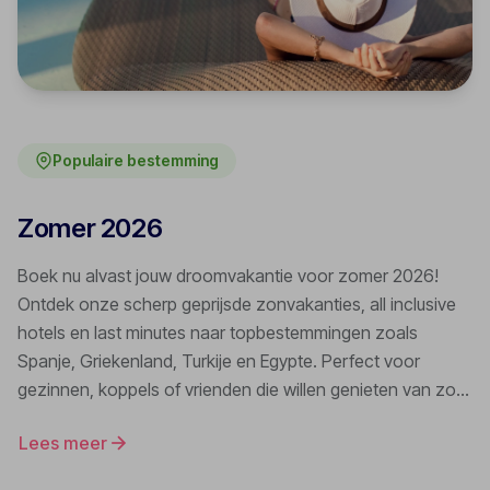
Populaire bestemming
Zomer 2026
Boek nu alvast jouw droomvakantie voor zomer 2026!
Ontdek onze scherp geprijsde zonvakanties, all inclusive
hotels en last minutes naar topbestemmingen zoals
Spanje, Griekenland, Turkije en Egypte. Perfect voor
gezinnen, koppels of vrienden die willen genieten van zon,
strand en cultuur.
Lees meer